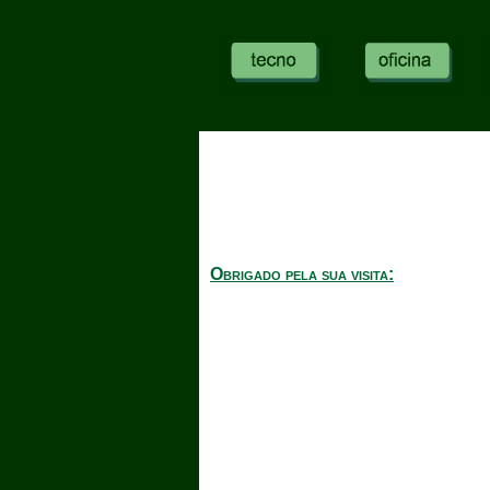
Obrigado pela sua visita: